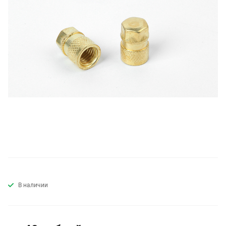
В наличии