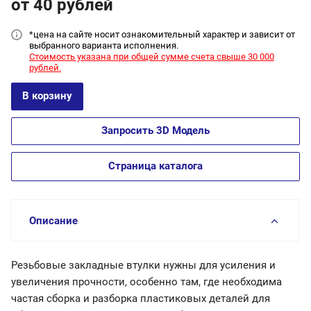
от 40
руб
лей
*цена на сайт
е носит ознакомительный характер и зависит от
выбранного варианта исполнения.
Стоимость указана при общей сумме счета свыше 30 000
рублей.
В корзину
Запросить 3D Модель
Страница каталога
Описание
Резьбовые закладные втулки нужны для усиления и
увеличения прочности, особенно там, где необходима
частая сборка и разборка пластиковых деталей для