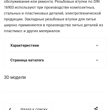
обслуживания или ремонта. Резьбовые втулки по DIN
16903 используют при производстве композитных,
стальных и пластиковых деталей, электротехнической
продукции. Закладные резьбовые втулки для литья
широко применяются в производстве литых деталей из
пластмасс и других материалов.
Характеристики
Страница каталога
3D модели
Назад к списку