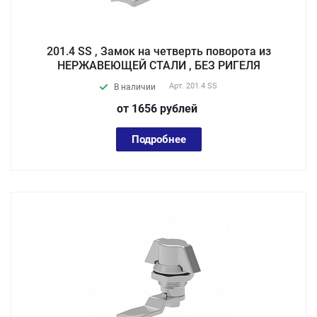
201.4 SS , Замок на четверть поворота из
НЕРЖАВЕЮЩЕЙ СТАЛИ , БЕЗ РИГЕЛЯ
Арт.
201.4 SS
В наличии
от 1656
руб
лей
Подробнее