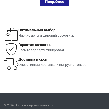
Подробнее
Оптимальный выбор
Низкие цены и широкий ассортимент
Гарантия качества
Весь товар сертифицирован
Доставка в срок
Оперативная доставка и выгрузка товара
© 2026 Поставка промышленной