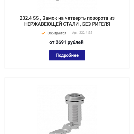
232.4 SS , Замок на четверть поворота из
НЕРЖАВЕЮЩЕЙ СТАЛИ , БЕЗ РИГЕЛЯ
Арт.
232.4 SS
Ожидается
от 2691
руб
лей
Подробнее