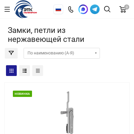
0
Замки, петли из
нержавеющей стали
НОВИНКА