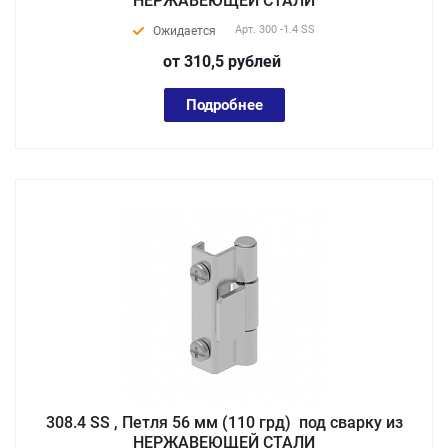
НЕРЖАВЕЮЩЕЙ СТАЛИ
Арт.
300 -1.4 SS
Ожидается
от 310,5
руб
лей
Подробнее
308.4 SS , Петля 56 мм (110 грд) под сварку из
НЕРЖАВЕЮЩЕЙ СТАЛИ