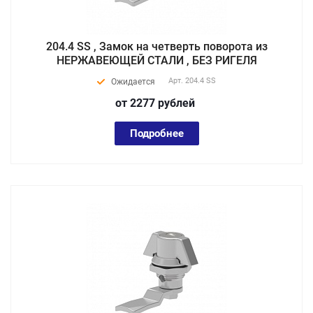
204.4 SS , Замок на четверть поворота из
НЕРЖАВЕЮЩЕЙ СТАЛИ , БЕЗ РИГЕЛЯ
Арт.
204.4 SS
Ожидается
от 2277
руб
лей
Подробнее