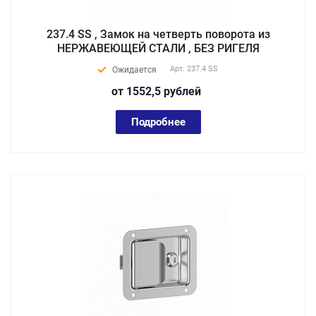
237.4 SS , Замок на четверть поворота из
НЕРЖАВЕЮЩЕЙ СТАЛИ , БЕЗ РИГЕЛЯ
Арт.
237.4 SS
Ожидается
от 1552,5
руб
лей
Подробнее