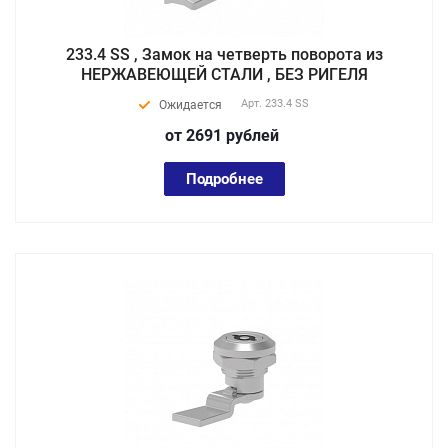
233.4 SS , Замок на четверть поворота из
НЕРЖАВЕЮЩЕЙ СТАЛИ , БЕЗ РИГЕЛЯ
Арт.
233.4 SS
Ожидается
от 2691
руб
лей
Подробнее