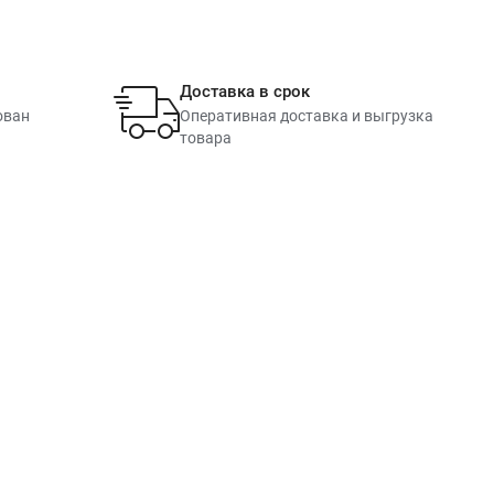
Доставка в срок
ован
Оперативная доставка и выгрузка
товара