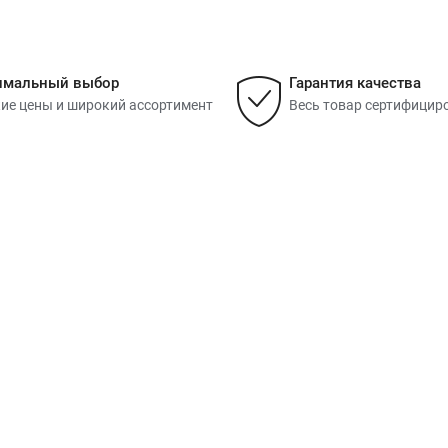
имальный выбор
Гарантия качества
ие цены и широкий ассортимент
Весь товар сертифицир