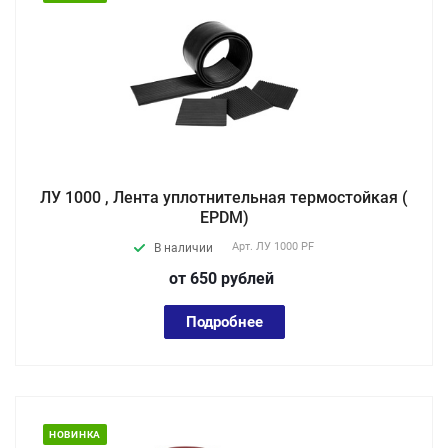
ЛУ 1000 , Лента уплотнительная термостойкая (
EPDM)
Арт.
ЛУ 1000 PF
В наличии
от 650
руб
лей
Подробнее
НОВИНКА