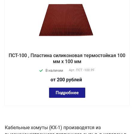
ПСТ-100 , Пластина силиконовая термостойкая 100
мм х 100 мм
Арт.
ПСТ -100 PF
В наличии
от 200
руб
лей
Подробнее
Кабельные хомуты (КХ-1) производятся из