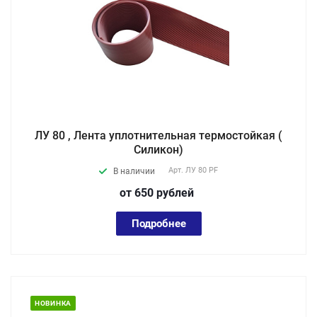
ЛУ 80 , Лента уплотнительная термостойкая (
Силикон)
Арт.
ЛУ 80 PF
В наличии
от 650
руб
лей
Подробнее
НОВИНКА