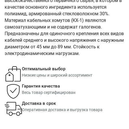
высококачественного первичного сырья, в котором в
качестве основного ингредиента используется
полиамид, армированный стекловолокном 30%.
Материал кабельных хомутов (КХ-1) являются
самозатухающими и не содержат галогенов.
Предназначены для одиночного крепления всех видов
кабелей среднего и высокого напряжения с наружным
диаметром от 45 мм до 89 мм. Стойкость к
электродинамическим нагрузкам.
Оптимальный выбор
Низкие цены и широкий ассортимент
Гарантия качества
Весь товар сертифицирован
Доставка в срок
Оперативная доставка и выгрузка товара