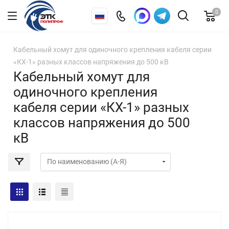
0
Кабельный хомут для одиночного крепления кабеля серии
«КХ-1» разных классов напряжения до 500 кВ
Кабельный хомут для
одиночного крепления
кабеля серии «КХ-1» разных
классов напряжения до 500
кВ