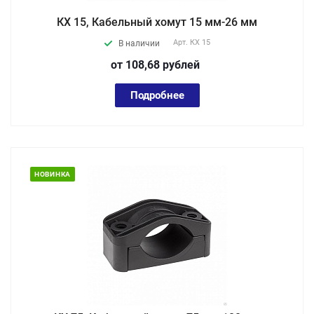
КХ 15, Кабельный хомут 15 мм-26 мм
Арт.
КХ 15
В наличии
от 108,68
руб
лей
Подробнее
НОВИНКА