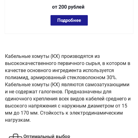
от 200
руб
лей
Подробнее
Кабельные хомуты (КХ) производятся из
высококачественного первичного сырья, в котором в
качестве основного ингредиента используется
полиамид, армированный стекловолокном 30%.
Кабельные хомуты (КХ) являются самозатухающими
и не содержат галогенов. Предназначены для
одиночного крепления всех видов кабелей среднего и
высокого напряжения с наружным диаметром от 15
мм до 170 мм. Стойкость к электродинамическим
нагрузкам.
Оптимальный выбор