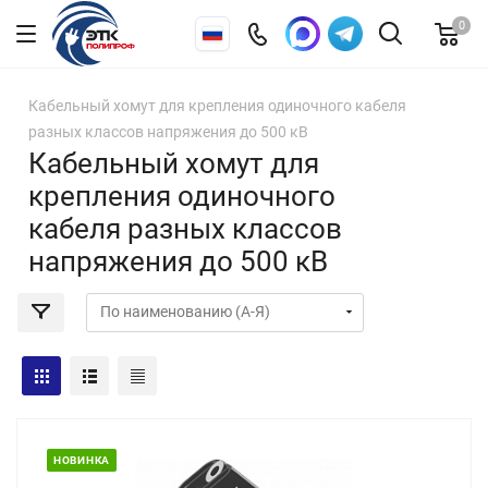
0
Кабельный хомут для крепления одиночного кабеля
разных классов напряжения до 500 кВ
Кабельный хомут для
крепления одиночного
кабеля разных классов
напряжения до 500 кВ
НОВИНКА