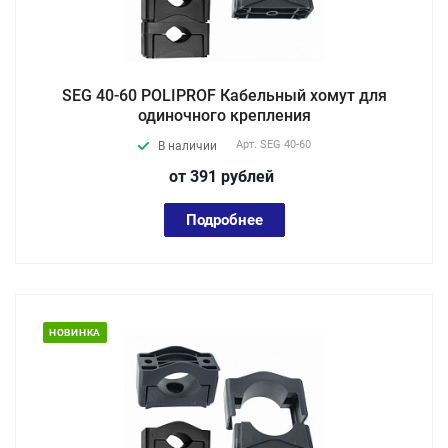
SEG 40-60 POLIPROF Кабельный хомут для
одиночного крепления
Арт.
SEG 40-60
В наличии
от 391
руб
лей
Подробнее
НОВИНКА