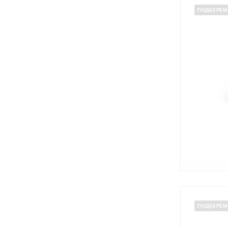
ПОДБЕРЕМ
ПОДБЕРЕМ