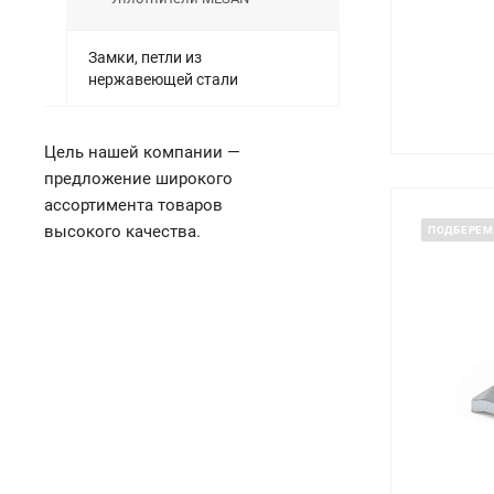
Замки, петли из
нержавеющей стали
Цель нашей компании —
предложение широкого
ассортимента товаров
высокого качества.
ПОДБЕРЕМ