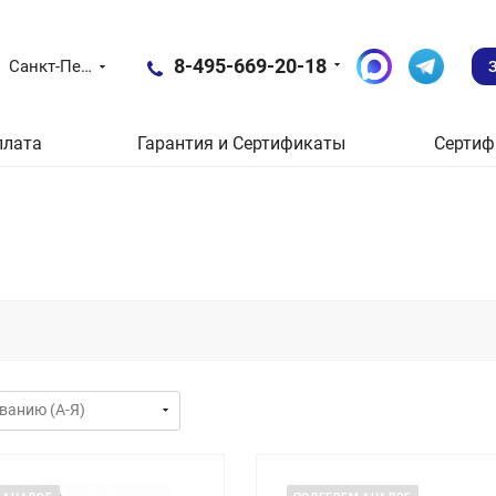
8-495-669-20-18
Санкт-Петербург
плата
Гарантия и Сертификаты
Сертиф