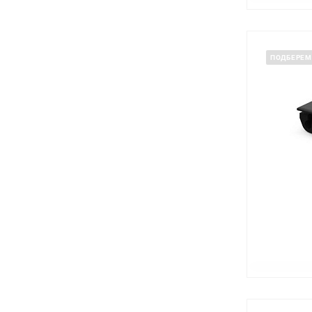
ПОДБЕРЕМ