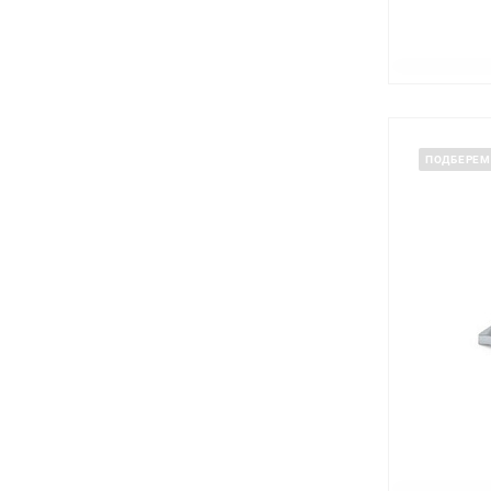
ПОДБЕРЕМ