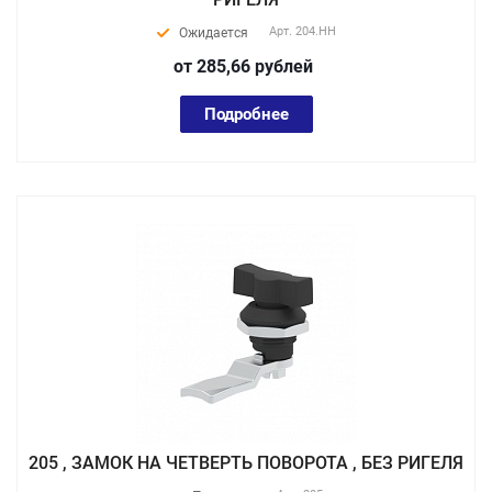
Арт.
204.HH
Ожидается
от 285,66
руб
лей
Подробнее
205 , ЗАМОК НА ЧЕТВЕРТЬ ПОВОРОТА , БЕЗ РИГЕЛЯ