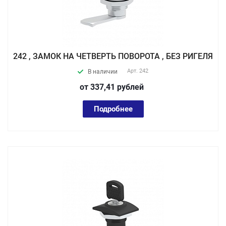
242 , ЗАМОК НА ЧЕТВЕРТЬ ПОВОРОТА , БЕЗ РИГЕЛЯ
Арт.
242
В наличии
от 337,41
руб
лей
Подробнее