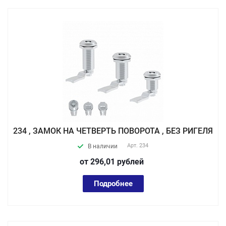
234 , ЗАМОК НА ЧЕТВЕРТЬ ПОВОРОТА , БЕЗ РИГЕЛЯ
Арт.
234
В наличии
от 296,01
руб
лей
Подробнее