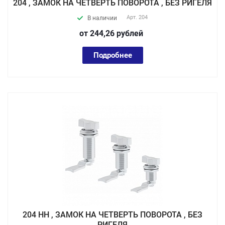
204 , ЗАМОК НА ЧЕТВЕРТЬ ПОВОРОТА , БЕЗ РИГЕЛЯ
Арт.
204
В наличии
от 244,26
руб
лей
Подробнее
204 НН , ЗАМОК НА ЧЕТВЕРТЬ ПОВОРОТА , БЕЗ
РИГЕЛЯ