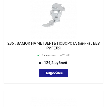
236 , ЗАМОК НА ЧЕТВЕРТЬ ПОВОРОТА (мини) , БЕЗ
РИГЕЛЯ
Арт.
236
В наличии
от 124,2
руб
лей
Подробнее