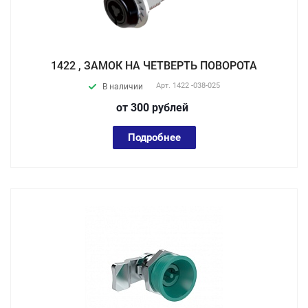
1422 , ЗАМОК НА ЧЕТВЕРТЬ ПОВОРОТА
Арт.
1422 -038-025
В наличии
от 300
руб
лей
Подробнее