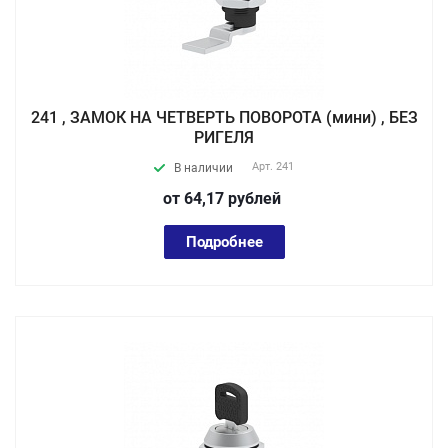
241 , ЗАМОК НА ЧЕТВЕРТЬ ПОВОРОТА (мини) , БЕЗ
РИГЕЛЯ
Арт.
241
В наличии
от 64,17
руб
лей
Подробнее