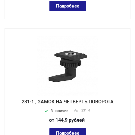
Подробнее
231-1 , ЗАМОК НА ЧЕТВЕРТЬ ПОВОРОТА
Арт.
231 -1
В наличии
от 144,9
руб
лей
Подробнее