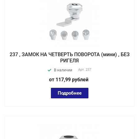
237 , ЗАМОК НА ЧЕТВЕРТЬ ПОВОРОТА (мини) , БЕЗ
РИГЕЛЯ
Арт.
237
В наличии
от 117,99
руб
лей
Подробнее