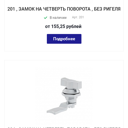
201 , ЗАМОК НА ЧЕТВЕРТЬ ПОВОРОТА , БЕЗ РИГЕЛЯ
Арт.
201
В наличии
от 155,25
руб
лей
Подробнее