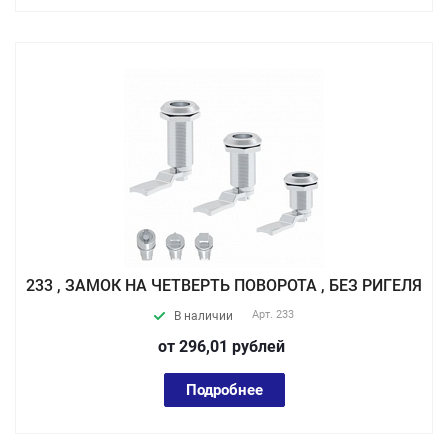
233 , ЗАМОК НА ЧЕТВЕРТЬ ПОВОРОТА , БЕЗ РИГЕЛЯ
Арт.
233
В наличии
от 296,01
руб
лей
Подробнее