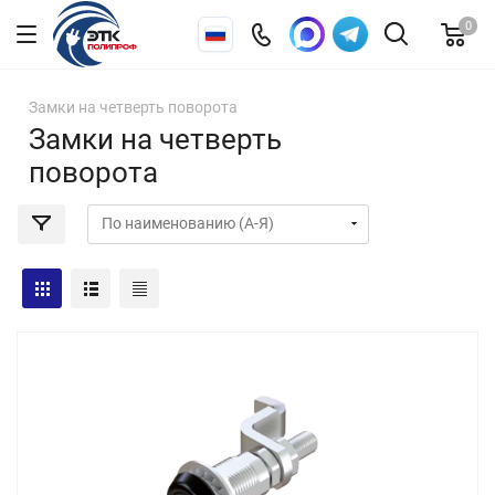
0
Замки на четверть поворота
Замки на четверть
поворота