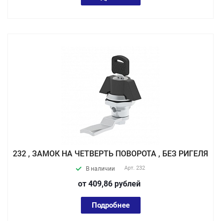
232 , ЗАМОК НА ЧЕТВЕРТЬ ПОВОРОТА , БЕЗ РИГЕЛЯ
Арт.
232
В наличии
от 409,86
руб
лей
Подробнее