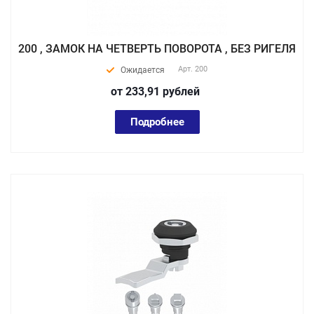
200 , ЗАМОК НА ЧЕТВЕРТЬ ПОВОРОТА , БЕЗ РИГЕЛЯ
Арт.
200
Ожидается
от 233,91
руб
лей
Подробнее