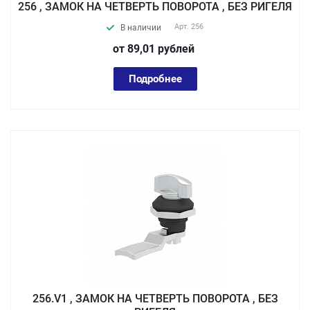
256 , ЗАМОК НА ЧЕТВЕРТЬ ПОВОРОТА , БЕЗ РИГЕЛЯ
Арт.
256
В наличии
от 89,01
руб
лей
Подробнее
256.V1 , ЗАМОК НА ЧЕТВЕРТЬ ПОВОРОТА , БЕЗ