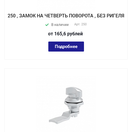
250 , ЗАМОК НА ЧЕТВЕРТЬ ПОВОРОТА , БЕЗ РИГЕЛЯ
Арт.
250
В наличии
от 165,6
руб
лей
Подробнее