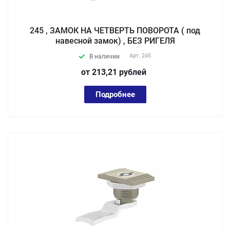
245 , ЗАМОК НА ЧЕТВЕРТЬ ПОВОРОТА ( под
навесной замок) , БЕЗ РИГЕЛЯ
Арт.
245
В наличии
от 213,21
руб
лей
Подробнее