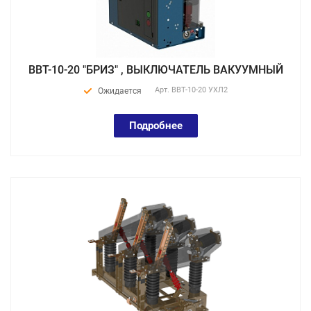
ВВТ-10-20 "БРИЗ" , ВЫКЛЮЧАТЕЛЬ ВАКУУМНЫЙ
Арт.
ВВТ-10-20 УХЛ2
Ожидается
Подробнее