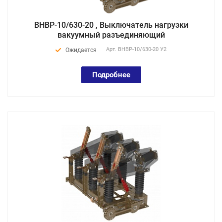
ВНВР-10/630-20 , Выключатель нагрузки
вакуумный разъединяющий
Арт.
ВНВР-10/630-20 У2
Ожидается
Подробнее