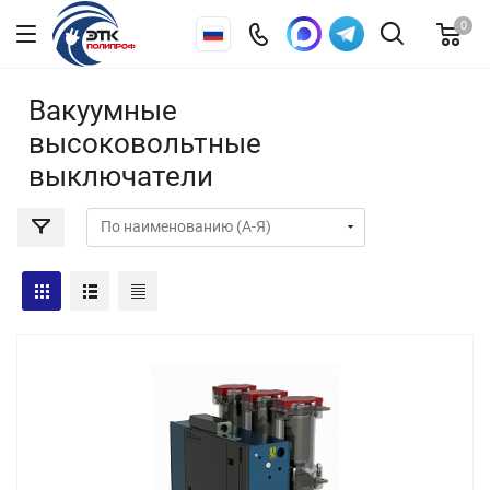
0
Вакуумные
высоковольтные
выключатели