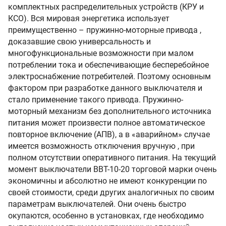
комплектных распределительных устройств (КРУ и
КСО). Вся мировая энергетика использует
преимущественно – пружинно-моторные привода ,
доказавшие свою универсальность и
многофункциональные возможности при малом
потреблении тока и обеспечивающие бесперебойное
электроснабжение потребителей. Поэтому основным
фактором при разработке данного выключателя и
стало применение такого привода. Пружинно-
моторный механизм без дополнительного источника
питания может произвести полное автоматическое
повторное включение (АПВ), а в «аварийном» случае
имеется возможность отключения вручную , при
полном отсутствии оперативного питания. На текущий
момент выключатели ВВТ-10-20 торговой марки очень
экономичны и абсолютно не имеют конкуренции по
своей стоимости, среди других аналогичных по своим
параметрам выключателей. Они очень быстро
окупаются, особенно в установках, где необходимо