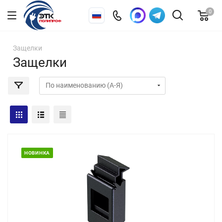
0
Защелки
Защелки
НОВИНКА