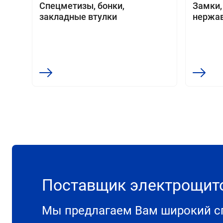
Спецметизы, бонки,
Замки,
закладные втулки
нержа
Поставщик электрощи
Мы предлагаем Вам широкий сп