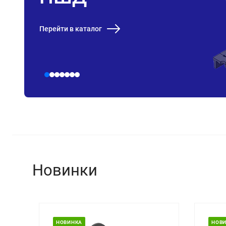
Перейти в каталог
Новинки
НОВИНКА
НОВ