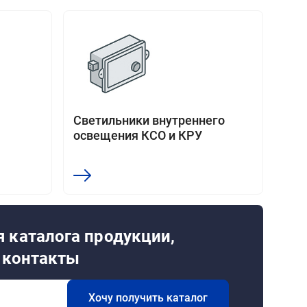
Светильники внутреннего
освещения КСО и КРУ
 каталога продукции,
и контакты
Хочу получить каталог