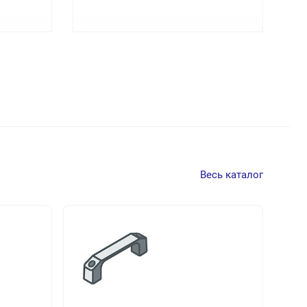
Весь каталог