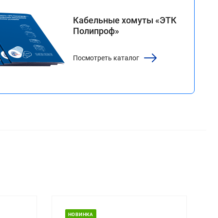
каталог
Кабельные хомуты «ЭТК
Полипроф»
Посмотреть каталог
НОВИНКА