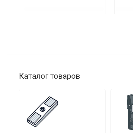
Каталог товаров