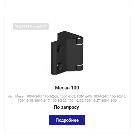
ПОДБЕРЕМ АНАЛОГ
Месан 100
Арт.
Mesan 100-1-2-00, 100-1-2-02, 100-1-2-03, 100-1-2-05, 100-1-2-07, 100-1-2-10,
100-1-2-15, 100-1-2-17, 100-1-2-20, 100-1-2-25, 100-1-2-27, 100-1-2-30
По зап
р
осу
Подробнее