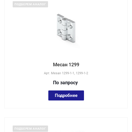
ПОДБЕРЕМ АНАЛОГ
Месан 1299
Арт.
Mesan 1299-1-1, 1299-1-2
По зап
р
осу
Подробнее
ПОДБЕРЕМ АНАЛОГ