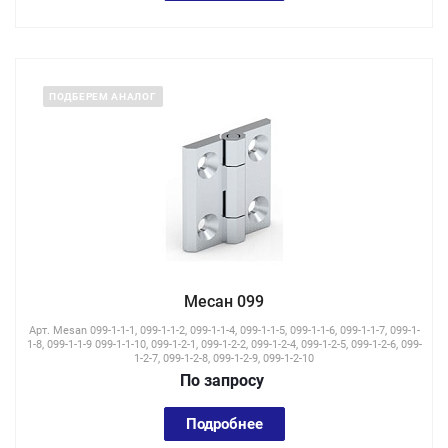
ПОДБЕРЕМ АНАЛОГ
Месан 099
Арт.
Mesan 099-1-1-1, 099-1-1-2, 099-1-1-4, 099-1-1-5, 099-1-1-6, 099-1-1-7, 099-1-
1-8, 099-1-1-9 099-1-1-10, 099-1-2-1, 099-1-2-2, 099-1-2-4, 099-1-2-5, 099-1-2-6, 099-
1-2-7, 099-1-2-8, 099-1-2-9, 099-1-2-10
По зап
р
осу
Подробнее