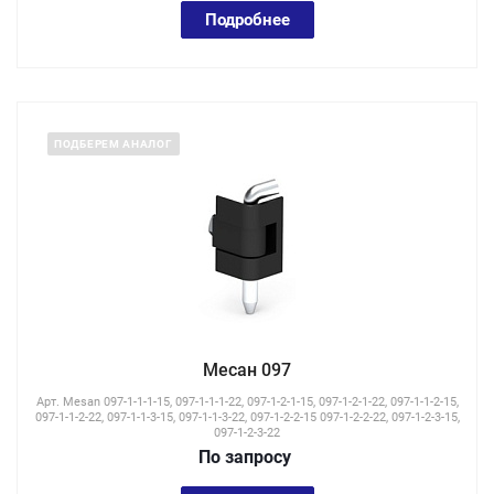
Подробнее
ПОДБЕРЕМ АНАЛОГ
Месан 097
Арт.
Mesan 097-1-1-1-15, 097-1-1-1-22, 097-1-2-1-15, 097-1-2-1-22, 097-1-1-2-15,
097-1-1-2-22, 097-1-1-3-15, 097-1-1-3-22, 097-1-2-2-15 097-1-2-2-22, 097-1-2-3-15,
097-1-2-3-22
По зап
р
осу