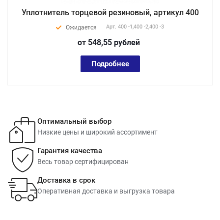
Уплотнитель торцевой резиновый, артикул 400
Арт.
400 -1,400 -2,400 -3
Ожидается
от 548,55
руб
лей
Подробнее
Оптимальный выбор
Низкие цены и широкий ассортимент
Гарантия качества
Весь товар сертифицирован
Доставка в срок
Оперативная доставка и выгрузка товара