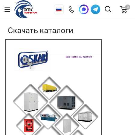
0
Скачать каталоги