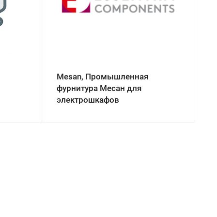
Mesan, Промышленная
фурнитура Месан для
электрошкафов