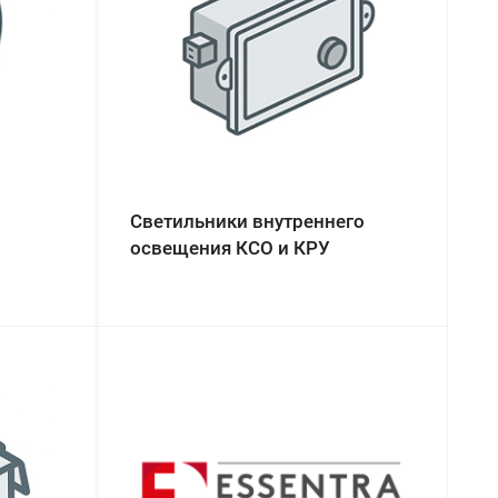
Светильники внутреннего
освещения КСО и КРУ