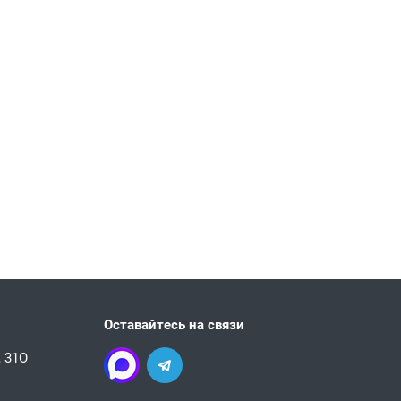
Оставайтесь на связи
 31О