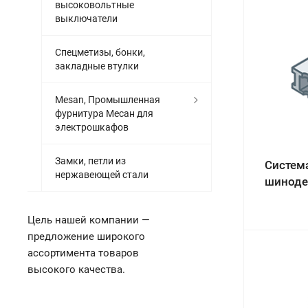
высоковольтные
выключатели
Спецметизы, бонки,
закладные втулки
Mesan, Промышленная
фурнитура Месан для
электрошкафов
Замки, петли из
Систем
нержавеющей стали
шиноде
Цель нашей компании —
предложение широкого
ассортимента товаров
высокого качества.