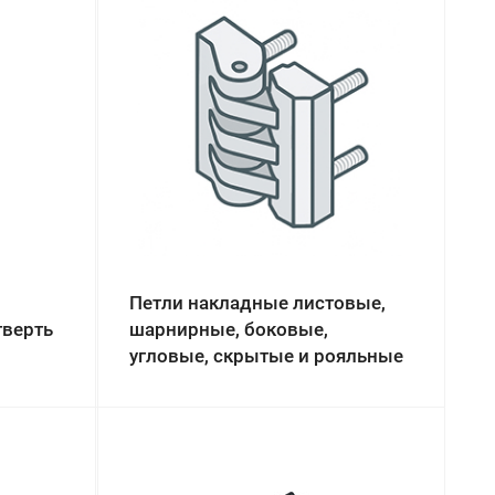
Петли накладные листовые,
тверть
шарнирные, боковые,
угловые, скрытые и рояльные